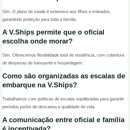
Sim. O plano de saúde é extensivo aos filhos e enteados,
garantindo proteção para toda a família.
A V.Ships permite que o oficial
escolha onde morar?
Sim. Oferecemos flexibilidade total de residência, com cobertura
de despesas de transporte e hospedagem.
Como são organizadas as escalas de
embarque na V.Ships?
Trabalhamos com políticas de escalas equilibradas para garantir
períodos justos de descanso e qualidade de vida.
A comunicação entre oficial e família
é incentivada?