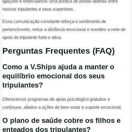
ligações e estimulamos uma política de portas abertas entre
nossos tripulantes e seus superiores.
Essa comunicação constante reforça o sentimento de
pertencimento, reduz a distância emocional e mantém a rede de
apoio do tripulante forte e ativa.
Perguntas Frequentes (FAQ)
Como a V.Ships ajuda a manter o
equilíbrio emocional dos seus
tripulantes?
Oferecemos programas de apoio psicológico gratuitos e
contínuos, aliados a ações de bem-estar e suporte emocional.
O plano de saúde cobre os filhos e
enteados dos tripulantes?