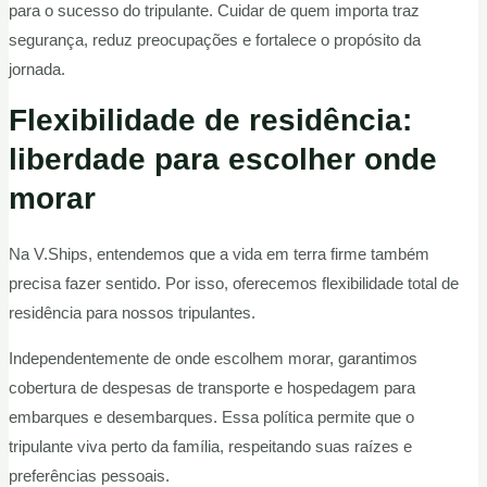
para o sucesso do tripulante. Cuidar de quem importa traz
segurança, reduz preocupações e fortalece o propósito da
jornada.
Flexibilidade de residência:
liberdade para escolher onde
morar
Na V.Ships, entendemos que a vida em terra firme também
precisa fazer sentido. Por isso, oferecemos flexibilidade total de
residência para nossos tripulantes.
Independentemente de onde escolhem morar, garantimos
cobertura de despesas de transporte e hospedagem para
embarques e desembarques. Essa política permite que o
tripulante viva perto da família, respeitando suas raízes e
preferências pessoais.