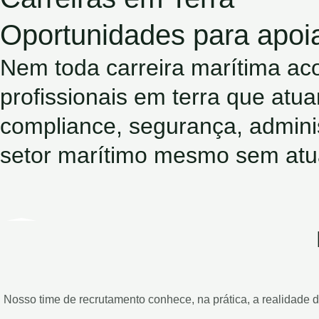
Oportunidades para apoia
Nem toda carreira marítima ac
profissionais em terra que atu
compliance, segurança, adminis
setor marítimo mesmo sem atu
Nosso time de recrutamento conhece, na prática, a realidade d