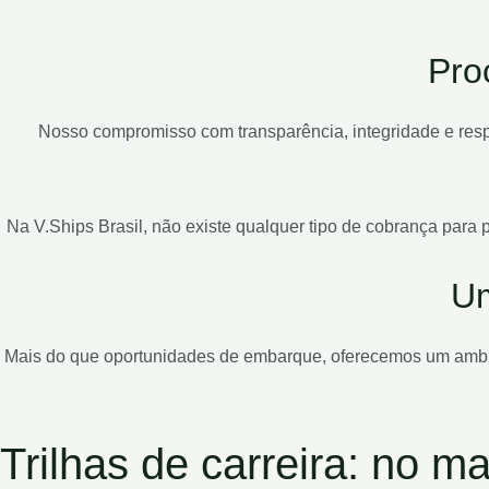
Pro
Nosso compromisso com transparência, integridade e resp
Na V.Ships Brasil, não existe qualquer tipo de cobrança para 
Um
Mais do que oportunidades de embarque, oferecemos um ambient
Trilhas de carreira: no ma