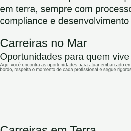
em terra, sempre com processo
compliance e desenvolvimento 
Carreiras no Mar
Oportunidades para quem vive 
Aqui você encontra as oportunidades para atuar embarcado em
bordo, respeita o momento de cada profissional e segue rigoros
Carreiras em Terra