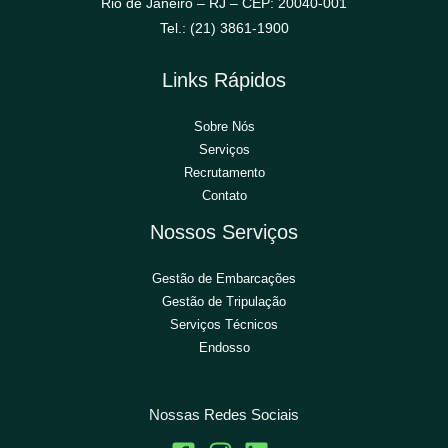
Rio de Janeiro – RJ – CEP: 20040-001
Tel.: (21) 3861-1900
Links Rápidos
Sobre Nós
Serviços
Recrutamento
Contato
Nossos Serviços
Gestão de Embarcações
Gestão de Tripulação
Serviços Técnicos
Endosso
Nossas Redes Sociais