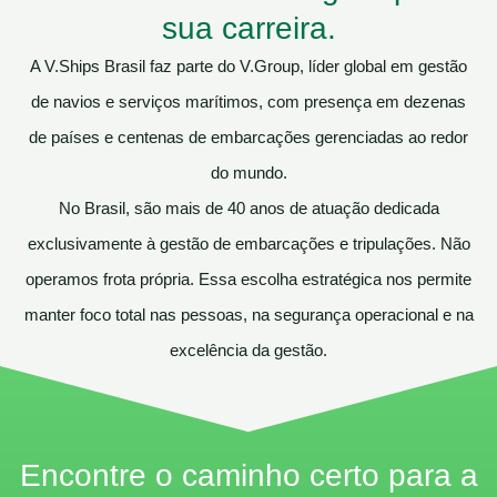
sua carreira.
A
V.Ships Brasil
faz parte do
V.Group
, líder global em gestão
de navios e serviços marítimos, com presença em dezenas
de países e centenas de embarcações gerenciadas ao redor
do mundo.
No Brasil, são mais de
40 anos de atuação dedicada
exclusivamente à gestão de embarcações e tripulações
. Não
operamos frota própria. Essa escolha estratégica nos permite
manter
foco total nas pessoas, na segurança operacional e na
excelência da gestão
.
Encontre o caminho certo para a