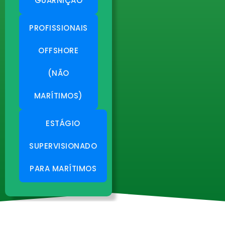
GUARNIÇÃO
PROFISSIONAIS
OFFSHORE
(NÃO
MARÍTIMOS)
ESTÁGIO
SUPERVISIONADO
PARA MARÍTIMOS