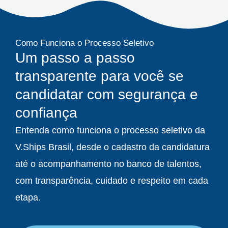
Como Funciona o Processo Seletivo
Um passo a passo
transparente para você se
candidatar com segurança e
confiança
Entenda como funciona o processo seletivo da
V.Ships Brasil, desde o cadastro da candidatura
até o acompanhamento no banco de talentos,
com transparência, cuidado e respeito em cada
etapa.