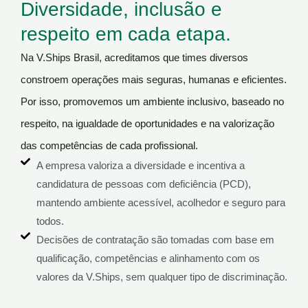
Diversidade, inclusão e
respeito em cada etapa.
Na V.Ships Brasil, acreditamos que times diversos
constroem operações mais seguras, humanas e eficientes.
Por isso, promovemos um ambiente inclusivo, baseado no
respeito, na igualdade de oportunidades e na valorização
das competências de cada profissional.
A empresa valoriza a diversidade e incentiva a
candidatura de pessoas com deficiência (PCD),
mantendo ambiente acessível, acolhedor e seguro para
todos.
Decisões de contratação são tomadas com base em
qualificação, competências e alinhamento com os
valores da V.Ships, sem qualquer tipo de discriminação.