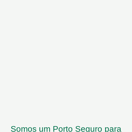
Somos um Porto Seguro para