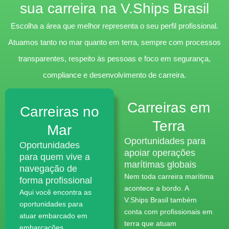
sua carreira na V.Ships Brasil
Escolha a área que melhor representa o seu perfil profissional.
Atuamos tanto no mar quanto em terra, sempre com processos
transparentes, respeito às pessoas e foco em segurança,
compliance e desenvolvimento de carreira.
Carreiras em
Carreiras no
Terra
Mar
Oportunidades para
Oportunidades
apoiar operações
para quem vive a
marítimas globais
navegação de
Nem toda carreira marítima
forma profissional
acontece a bordo. A
Aqui você encontra as
V.Ships Brasil também
oportunidades para
conta com profissionais em
atuar embarcado em
terra que atuam
embarcações