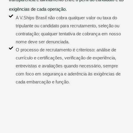
exigências de cada operação.
A V.Ships Brasil não cobra qualquer valor ou taxa do
tripulante ou candidato para recrutamento, seleção ou
contratação; qualquer tentativa de cobrança em nosso
nome deve ser denunciada.
O processo de recrutamento é criterioso: análise de
currículo e certificações, verificação de experiência,
entrevistas e avaliações quando necessário, sempre
com foco em segurança e aderência às exigências de
cada embarcação e função.