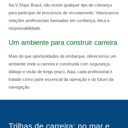
Na V.Ships Brasil, não existe qualquer tipo de cobrança
para participar de processos de recrutamento. Valorizamos
relações profissionais baseadas em confiança, ética e
responsabilidade.
Um ambiente para construir carreira
Mais do que oportunidades de embarque, oferecemos um
ambiente onde a carreira é construída com segurança,
diálogo e visão de longo prazo. Aqui, cada profissional é
tratado como parte essencial da operação e do futuro da
navegação.
Trilhas de carreira: no mar e