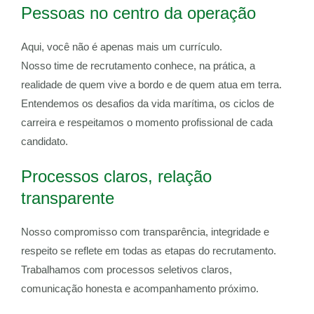
Pessoas no centro da operação
Aqui, você não é apenas mais um currículo.
Nosso time de recrutamento conhece, na prática, a
realidade de quem vive a bordo e de quem atua em terra.
Entendemos os desafios da vida marítima, os ciclos de
carreira e respeitamos o momento profissional de cada
candidato.
Processos claros, relação
transparente
Nosso compromisso com transparência, integridade e
respeito se reflete em todas as etapas do recrutamento.
Trabalhamos com processos seletivos claros,
comunicação honesta e acompanhamento próximo.