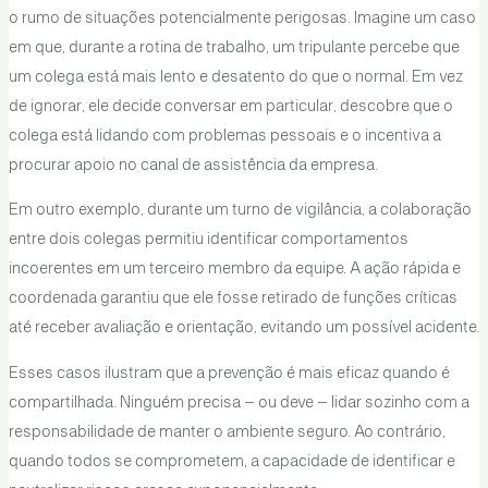
o rumo de situações potencialmente perigosas. Imagine um caso
em que, durante a rotina de trabalho, um tripulante percebe que
um colega está mais lento e desatento do que o normal. Em vez
de ignorar, ele decide conversar em particular, descobre que o
colega está lidando com problemas pessoais e o incentiva a
procurar apoio no canal de assistência da empresa.
Em outro exemplo, durante um turno de vigilância, a colaboração
entre dois colegas permitiu identificar comportamentos
incoerentes em um terceiro membro da equipe. A ação rápida e
coordenada garantiu que ele fosse retirado de funções críticas
até receber avaliação e orientação, evitando um possível acidente.
Esses casos ilustram que a prevenção é mais eficaz quando é
compartilhada. Ninguém precisa – ou deve – lidar sozinho com a
responsabilidade de manter o ambiente seguro. Ao contrário,
quando todos se comprometem, a capacidade de identificar e