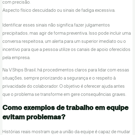
com precisão.
Aspecto físico descuidado ou sinais de fadiga excessiva.
Identificar esses sinais não significa fazer julgamentos
precipitados, mas agir de forma preventiva. Isso pode incluir uma
conversa respeitosa, um alerta para um superior imediato ou o
incentivo para que a pessoa utilize os canais de apoio oferecidos
pela empresa.
Na V.Ships Brasil, há procedimentos claros para lidar com essas
situações, sempre priorizando a segurança e o respeito à
privacidade do colaborador. O objetivo é oferecer ajuda antes
que o problema se transforme em gere consequências graves.
Como exemplos de trabalho em equipe
evitam problemas?
Histórias reais mostram que a união da equipe é capaz de mudar