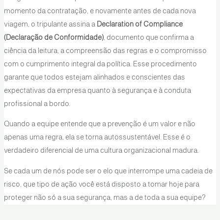
momento da contratação, e novamente antes de cada nova
viagem, o tripulante assina a
Declaration of Compliance
(Declaração de Conformidade)
, documento que confirma a
ciência da leitura, a compreensão das regras e o compromisso
com o cumprimento integral da política. Esse procedimento
garante que todos estejam alinhados e conscientes das
expectativas da empresa quanto à segurança e à conduta
profissional a bordo.
Quando a equipe entende que a prevenção é um valor e não
apenas uma regra, ela se torna autossustentável. Esse é o
verdadeiro diferencial de uma cultura organizacional madura.
Se cada um de nós pode ser o elo que interrompe uma cadeia de
risco, que tipo de ação você está disposto a tomar hoje para
proteger não só a sua segurança, mas a de toda a sua equipe?