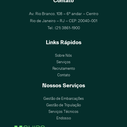
Contato
Av.: Rio Branco, 108 – 6º andar – Centro
Rio de Janeiro – RJ – CEP: 20040-001
Tel.: (21) 3861-1900
Links Rápidos
Sobre Nós
Serviços
Recrutamento
Contato
Nossos Serviços
Gestão de Embarcações
Gestão de Tripulação
Serviços Técnicos
Endosso