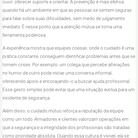
ouvir, oferecer suporte e orientar. A prevenção é mais efetiva
quando há um ambiente em que as pessoas se sentem seguras
para falar sobre suas dificuldades, sem medo de julgamento
imediato. É nesse ponto que a atenção mútua se torna uma
ferramenta poderosa.
A experiência mostra que equipes coesas, onde o cuidado é uma
prática constante, conseguem identificar problemas antes que se
tornem crises. Por exemplo, um colega que percebe alterações
no humor de outro pode iniciar uma conversa informal,
oferecendo apoio e encorajando-o a buscar ajuda profissional.
Esse gesto simples pode evitar que uma situação evolua para um
incidente de segurança.
Além disso, o cuidado mútuo reforça a reputação da equipe
como um todo. Armadores e clientes valorizam operações em
que a segurança e a integridade dos profissionais são tratadas
como prioridade absoluta. Quando essa cultura é visível, ela se