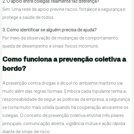
2. O apoio entre colegas realmente faz diferença?
Sim. Uma rede de apoio previne riscos, fortalece a segurança e
protege a saúde de todos.
3. Como identificar se alguém precisa de ajuda?
Por meio da observação de mudanças de comportamento,
queda de desempenho e sinais físicos incomuns.
Como funciona a prevenção coletiva a
bordo?
A prevenção contra drogas e álcool no ambiente marítimo vai
muito além das regras formais. Embora cada tripulante tenha a
responsabilidade de seguir as políticas da empresa, a segurança
se torna muito mais sólida quando há cooperação ativa entre os
colegas. O conceito de prevenção coletiva envolve três pilares
principais: comunicação aberta, vigilância mútua e ação rápida
diante de sinais de risco.