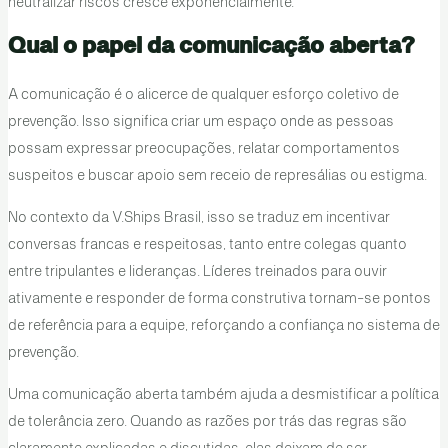
neutralizar riscos cresce exponencialmente.
Qual o papel da comunicação aberta?
A comunicação é o alicerce de qualquer esforço coletivo de
prevenção. Isso significa criar um espaço onde as pessoas
possam expressar preocupações, relatar comportamentos
suspeitos e buscar apoio sem receio de represálias ou estigma.
No contexto da V.Ships Brasil, isso se traduz em incentivar
conversas francas e respeitosas, tanto entre colegas quanto
entre tripulantes e lideranças. Líderes treinados para ouvir
ativamente e responder de forma construtiva tornam-se pontos
de referência para a equipe, reforçando a confiança no sistema de
prevenção.
Uma comunicação aberta também ajuda a desmistificar a política
de tolerância zero. Quando as razões por trás das regras são