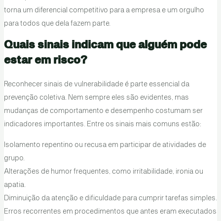
torna um diferencial competitivo para a empresa e um orgulho
para todos que dela fazem parte.
Quais sinais indicam que alguém pode
estar em risco?
Reconhecer sinais de vulnerabilidade é parte essencial da
prevenção coletiva. Nem sempre eles são evidentes, mas
mudanças de comportamento e desempenho costumam ser
indicadores importantes. Entre os sinais mais comuns estão:
Isolamento repentino ou recusa em participar de atividades de
grupo.
Alterações de humor frequentes, como irritabilidade, ironia ou
apatia.
Diminuição da atenção e dificuldade para cumprir tarefas simples.
Erros recorrentes em procedimentos que antes eram executados