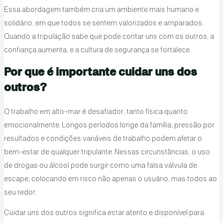
Essa abordagem também cria um ambiente mais humano e
solidário, em que todos se sentem valorizados e amparados.
Quando a tripulação sabe que pode contar uns com os outros, a
confiança aumenta, e a cultura de segurança se fortalece.
Por que é importante cuidar uns dos
outros?
O trabalho em alto-mar é desafiador, tanto física quanto
emocionalmente. Longos períodos longe da família, pressão por
resultados e condições variáveis de trabalho podem afetar o
bem-estar de qualquer tripulante. Nessas circunstâncias, o uso
de drogas ou álcool pode surgir como uma falsa válvula de
escape, colocando em risco não apenas o usuário, mas todos ao
seu redor.
Cuidar uns dos outros significa estar atento e disponível para